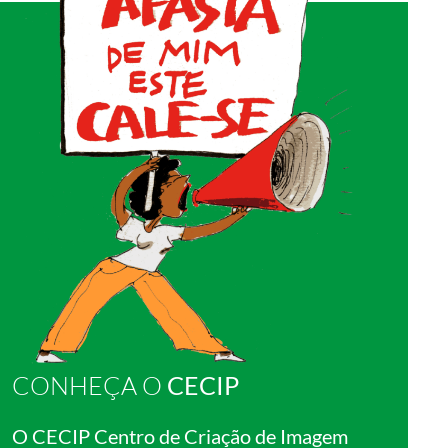
CONHEÇA O
CECIP
O CECIP Centro de Criação de Imagem