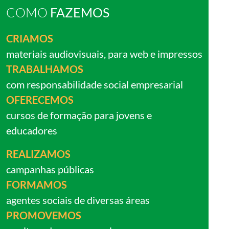
COMO
FAZEMOS
CRIAMOS
materiais audiovisuais, para web e impressos
TRABALHAMOS
com responsabilidade social empresarial
OFERECEMOS
cursos de formação para jovens e
educadores
REALIZAMOS
campanhas públicas
FORMAMOS
agentes sociais de diversas áreas
PROMOVEMOS