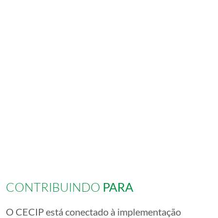
CONTRIBUINDO
PARA
O CECIP está conectado à implementação