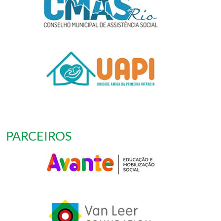
PARCEIROS