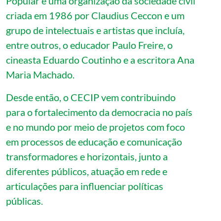
Popular é uma organização da sociedade civil
criada em 1986 por Claudius Ceccon e um
grupo de intelectuais e artistas que incluía,
entre outros, o educador Paulo Freire, o
cineasta Eduardo Coutinho e a escritora Ana
Maria Machado.
Desde então, o CECIP vem contribuindo
para o fortalecimento da democracia no país
e no mundo por meio de projetos com foco
em processos de educação e comunicação
transformadores e horizontais, junto a
diferentes públicos, atuação em rede e
articulações para influenciar políticas
públicas.