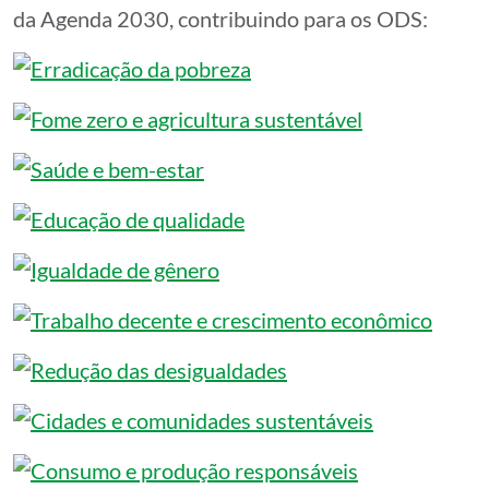
da Agenda 2030, contribuindo para os ODS: