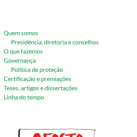
Quem somos
Presidência, diretoria e conselhos
O que fazemos
Governança
Política de proteção
Certificação e premiações
Teses, artigos e dissertações
Linha do tempo