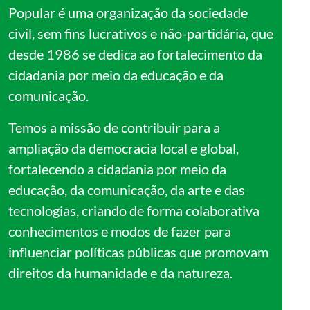
Popular é uma organização da sociedade
civil, sem fins lucrativos e não-partidária, que
desde 1986 se dedica ao fortalecimento da
cidadania por meio da educação e da
comunicação.
Temos a missão de contribuir para a
ampliação da democracia local e global,
fortalecendo a cidadania por meio da
educação, da comunicação, da arte e das
tecnologias, criando de forma colaborativa
conhecimentos e modos de fazer para
influenciar políticas públicas que promovam
direitos da humanidade e da natureza.