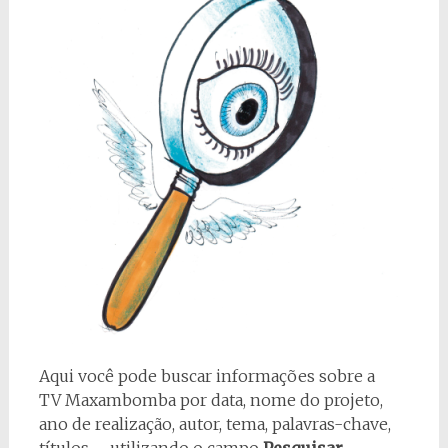
Aqui você pode buscar informações sobre a
TV Maxambomba por data, nome do projeto,
ano de realização, autor, tema, palavras-chave,