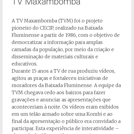
TV Maxambomba
A TV Maxambomba (TVM) foi o projeto
pioneiro do CECIP, realizado na Baixada
Fluminense a partir de 1986, com o objetivo de
democratizar a informação para amplas
camadas da população, por meio da criação e
disseminação de materiais culturais e
educativos.
Durante 15 anos a TV de rua produziu vídeos,
agitou as praças e fortaleceu iniciativas de
moradores da Baixada Fluminense. A equipe da
TVM chegava cedo aos bairros para fazer
gravações e anunciar as apresentações que
aconteceriam à noite. Os vídeos eram exibidos
em um telão armado sobre uma Kombi e ao
final da apresentação o público era convidado a
participar. Esta experiência de interatividade –