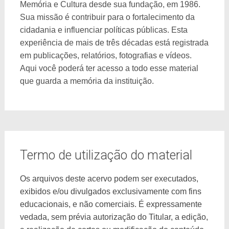
Memória e Cultura desde sua fundação, em 1986.
Sua missão é contribuir para o fortalecimento da
cidadania e influenciar políticas públicas. Esta
experiência de mais de três décadas está registrada
em publicações, relatórios, fotografias e vídeos.
Aqui você poderá ter acesso a todo esse material
que guarda a memória da instituição.
Termo de utilização do material
Os arquivos deste acervo podem ser executados,
exibidos e/ou divulgados exclusivamente com fins
educacionais, e não comerciais. É expressamente
vedada, sem prévia autorização do Titular, a edição,