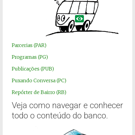
Parcerias (PAR)
Programas (PG)
Publicações (PUB)
Puxando Conversa (PC)
Repórter de Bairro (RB)
Veja como navegar e conhecer
todo o conteúdo do banco.