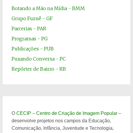
Botando a Mão na Mídia - BMM
Grupo Fuzuê - GF
Parcerias - PAR
Programas - PG
Publicações - PUB
Puxando Conversa - PC
Repórter de Bairro - RB
O
CECIP – Centro de Criação de Imagem Popular
–
desenvolve projetos nos campos da Educação,
Comunicação, Infância, Juventude e Tecnologia,