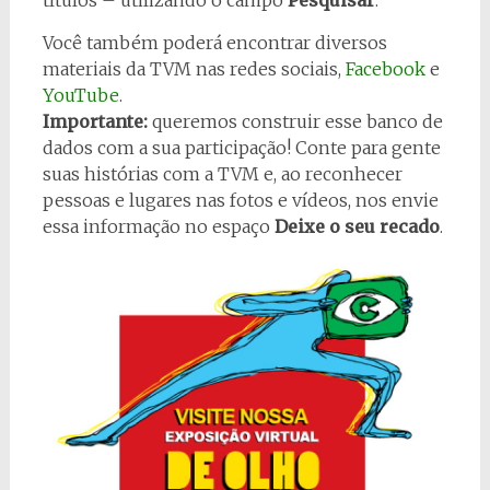
títulos – utilizando o campo
Pesquisar
.
Você também poderá encontrar diversos
materiais da TVM nas redes sociais,
Facebook
e
YouTube
.
Importante:
queremos construir esse banco de
dados com a sua participação! Conte para gente
suas histórias com a TVM e, ao reconhecer
pessoas e lugares nas fotos e vídeos, nos envie
essa informação no espaço
Deixe o seu recado
.