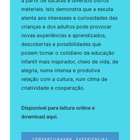
a partir de sucatas e diversos outros
materiais. Isto demonstra que a escuta
atenta aos interesses e curiosidades das
crianças e dos adultos pode provocar
novas experiências e aprendizados,
descobertas e possibilidades que
podem tornar o cotidiano da educação
infantil mais inspirador, cheio de vida, de
alegria, numa intensa e produtiva
relação com a cultura, num clima de
criatividade e cooperação.
Disponível para leitura online e
download aqui.