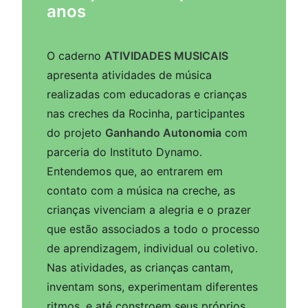
anos
O caderno
ATIVIDADES MUSICAIS
apresenta atividades de música
realizadas com educadoras e crianças
nas creches da Rocinha, participantes
do projeto
Ganhando Autonomia
com
parceria do Instituto Dynamo.
Entendemos que, ao entrarem em
contato com a música na creche, as
crianças vivenciam a alegria e o prazer
que estão associados a todo o processo
de aprendizagem, individual ou coletivo.
Nas atividades, as crianças cantam,
inventam sons, experimentam diferentes
ritmos, e até constroem seus próprios