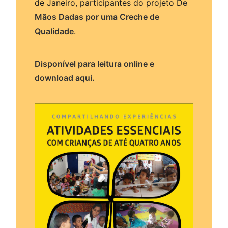
de Janeiro, participantes do projeto D
e
Mãos Dadas por uma Creche de
Qualidade
.
Disponível para leitura online e
download aqui.