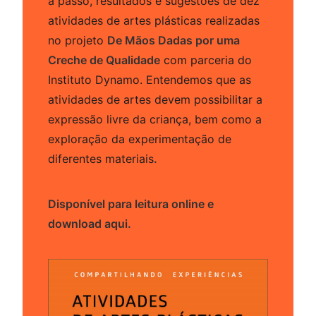
a passo, resultados e sugestões de dez
atividades de artes plásticas realizadas
no projeto
De Mãos Dadas por uma
Creche de Qualidade
com parceria do
Instituto Dynamo. Entendemos que as
atividades de artes devem possibilitar a
expressão livre da criança, bem como a
exploração da experimentação de
diferentes materiais
.
Disponível para leitura online e
download aqui.