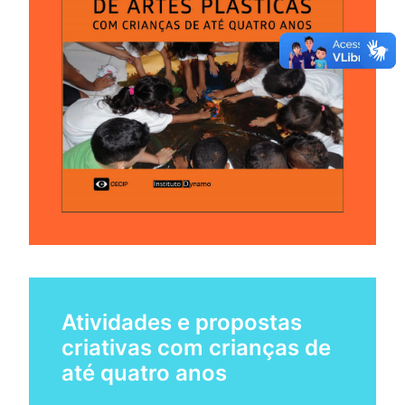
Atividades e propostas
criativas com crianças de
até quatro anos