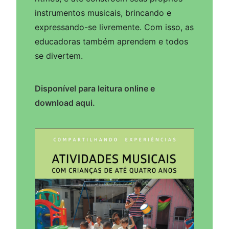
instrumentos musicais, brincando e
expressando-se livremente. Com isso, as
educadoras também aprendem e todos
se divertem.
Disponível para leitura online e
download aqui.