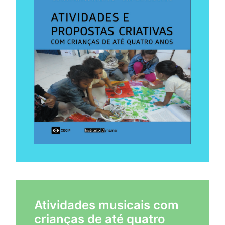
Atividades musicais com
crianças de até quatro