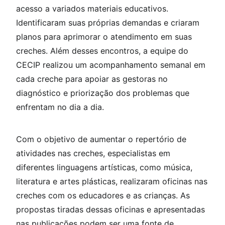
acesso a variados materiais educativos.
Identificaram suas próprias demandas e criaram
planos para aprimorar o atendimento em suas
creches. Além desses encontros, a equipe do
CECIP realizou um acompanhamento semanal em
cada creche para apoiar as gestoras no
diagnóstico e priorização dos problemas que
enfrentam no dia a dia.
Com o objetivo de aumentar o repertório de
atividades nas creches, especialistas em
diferentes linguagens artísticas, como música,
literatura e artes plásticas, realizaram oficinas nas
creches com os educadores e as crianças. As
propostas tiradas dessas oficinas e apresentadas
nas publicações podem ser uma fonte de