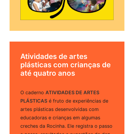
Atividades de artes
plásticas com crianças de
até quatro anos
O caderno
ATIVIDADES DE ARTES
PLÁSTICAS
é fruto de experiências de
artes plásticas desenvolvidas com
educadoras e crianças em algumas
creches da Rocinha. Ele registra o passo