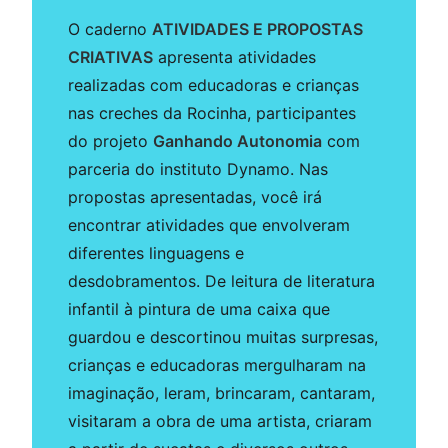
O caderno
ATIVIDADES E PROPOSTAS
CRIATIVAS
apresenta atividades
realizadas com educadoras e crianças
nas creches da Rocinha, participantes
do projeto
Ganhando Autonomia
com
parceria do instituto Dynamo. Nas
propostas apresentadas, você irá
encontrar atividades que envolveram
diferentes linguagens e
desdobramentos. De leitura de literatura
infantil à pintura de uma caixa que
guardou e descortinou muitas surpresas,
crianças e educadoras mergulharam na
imaginação, leram, brincaram, cantaram,
visitaram a obra de uma artista, criaram