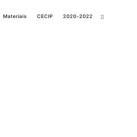
Materiais
CECIP
2020-2022