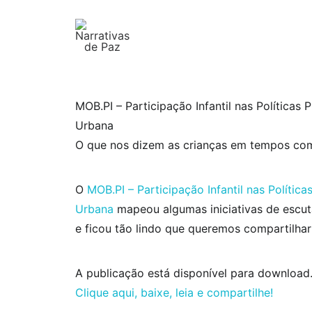
MOB.PI – Participação Infantil nas Políticas 
Urbana
O que nos dizem as crianças em tempos co
O
MOB.PI – Participação Infantil nas Polític
Urbana
mapeou algumas iniciativas de escut
e ficou tão lindo que queremos compartilha
A publicação está disponível para download
Clique aqui, baixe, leia e compartilhe!