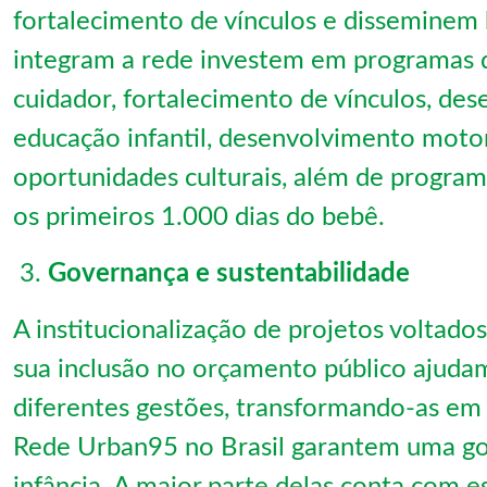
fortalecimento de vínculos e disseminem 
integram a rede investem em programas d
cuidador, fortalecimento de vínculos, de
educação infantil, desenvolvimento moto
oportunidades culturais, além de program
os primeiros 1.000 dias do bebê.
Governança e sustentabilidade
A institucionalização de projetos voltados
sua inclusão no orçamento público ajudam
diferentes gestões, transformando-as em p
Rede Urban95 no Brasil garantem uma gov