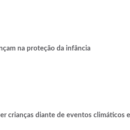
nçam na proteção da infância
er crianças diante de eventos climáticos