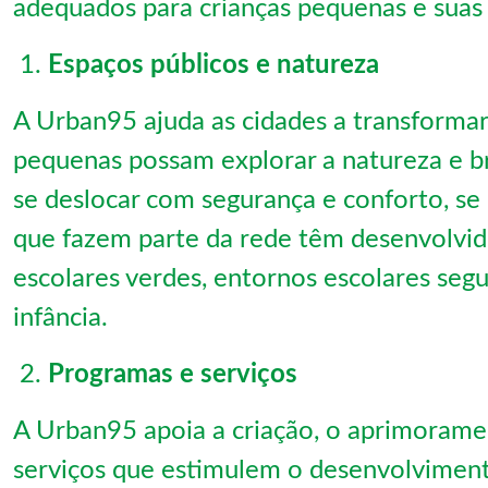
adequados para crianças pequenas e suas fa
Espaços públicos e natureza
A Urban95 ajuda as cidades a transformar
pequenas possam explorar a natureza e br
se deslocar com segurança e conforto, se 
que fazem parte da rede têm desenvolvid
escolares verdes, entornos escolares segur
infância.
Programas e serviços
A Urban95 apoia a criação, o aprimoramen
serviços que estimulem o desenvolvimen