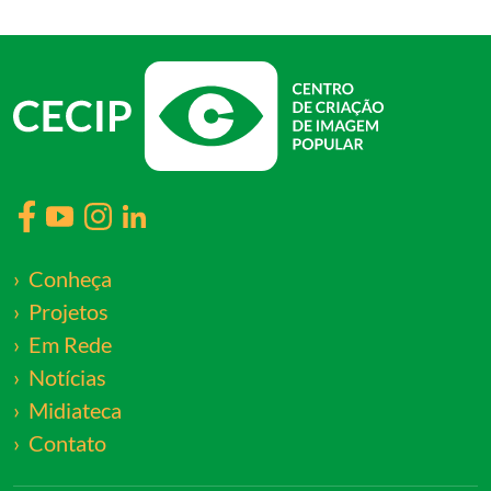
Conheça
Projetos
Em Rede
Notícias
Midiateca
Contato