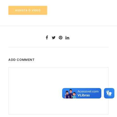
2020-2022
ASSISTA O VÍDEO
ADD COMMENT