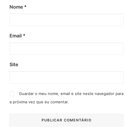
Nome
*
Email
*
Site
Guardar o meu nome, email e site neste navegador para
a próxima vez que eu comentar.