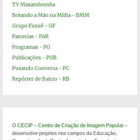
TV Maxambomba
Botando a Mão na Mídia - BMM
Grupo Fuzuê - GF
Parcerias - PAR
Programas - PG
Publicações - PUB
Puxando Conversa - PC
Repórter de Bairro - RB
O
CECIP – Centro de Criação de Imagem Popular
–
desenvolve projetos nos campos da Educação,