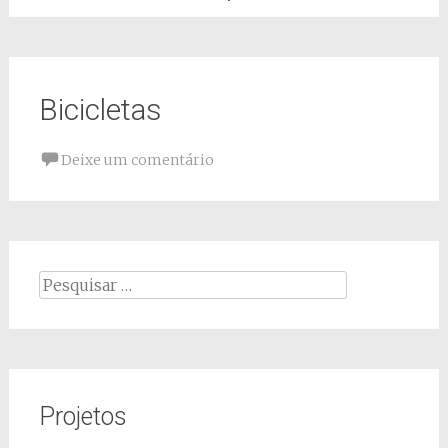
Bicicletas
Deixe um comentário
Pesquisar
por:
Projetos