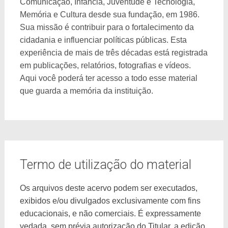
Comunicação, Infância, Juventude e Tecnologia,
Memória e Cultura desde sua fundação, em 1986.
Sua missão é contribuir para o fortalecimento da
cidadania e influenciar políticas públicas. Esta
experiência de mais de três décadas está registrada
em publicações, relatórios, fotografias e vídeos.
Aqui você poderá ter acesso a todo esse material
que guarda a memória da instituição.
Termo de utilização do material
Os arquivos deste acervo podem ser executados,
exibidos e/ou divulgados exclusivamente com fins
educacionais, e não comerciais. É expressamente
vedada, sem prévia autorização do Titular, a edição,