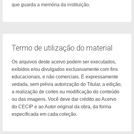
que guarda a memória da instituição.
Termo de utilização do material
Os arquivos deste acervo podem ser executados,
exibidos e/ou divulgados exclusivamente com fins
educacionais, e não comerciais. É expressamente
vedada, sem prévia autorização do Titular, a edição,
a realização de cortes ou modificação do conteúdo
ou das imagens. Você deve dar crédito ao Acervo
do CECIP e ao Autor original da obra, da forma
especificada em cada coleção.