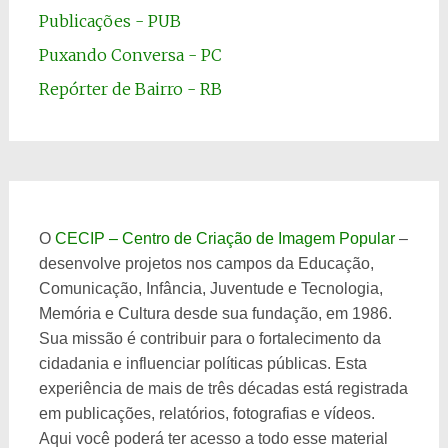
Publicações - PUB
Puxando Conversa - PC
Repórter de Bairro - RB
O
CECIP – Centro de Criação de Imagem Popular
–
desenvolve projetos nos campos da Educação,
Comunicação, Infância, Juventude e Tecnologia,
Memória e Cultura desde sua fundação, em 1986.
Sua missão é contribuir para o fortalecimento da
cidadania e influenciar políticas públicas. Esta
experiência de mais de três décadas está registrada
em publicações, relatórios, fotografias e vídeos.
Aqui você poderá ter acesso a todo esse material