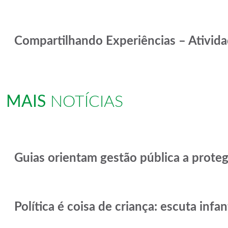
Compartilhando Experiências – Ativida
MAIS
NOTÍCIAS
Guias orientam gestão pública a proteg
Política é coisa de criança: escuta infa