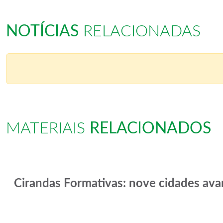
NOTÍCIAS
RELACIONADAS
MATERIAIS
RELACIONADOS
Cirandas Formativas: nove cidades ava