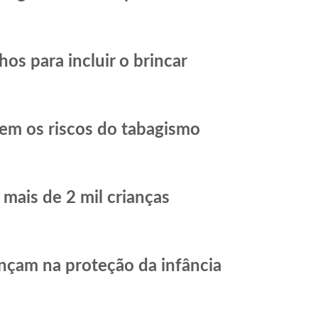
os para incluir o brincar
em os riscos do tabagismo
 mais de 2 mil crianças
nçam na proteção da infância