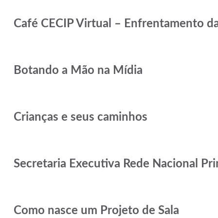
Café CECIP Virtual – Enfrentamento d
Botando a Mão na Mídia
Crianças e seus caminhos
Secretaria Executiva Rede Nacional Pr
Como nasce um Projeto de Sala