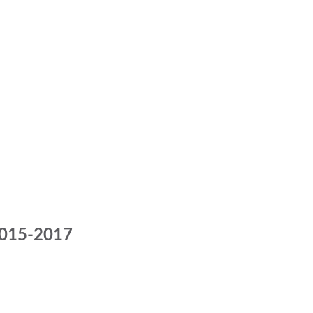
 2015-2017