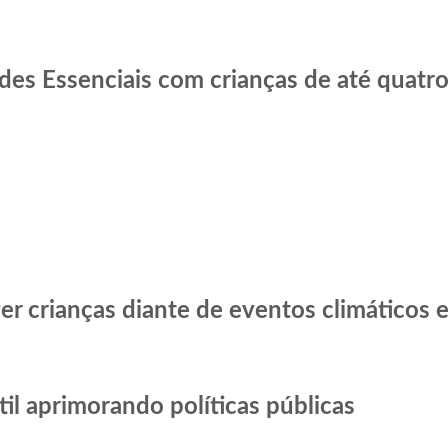
des Essenciais com crianças de até quatr
er crianças diante de eventos climáticos
ntil aprimorando políticas públicas