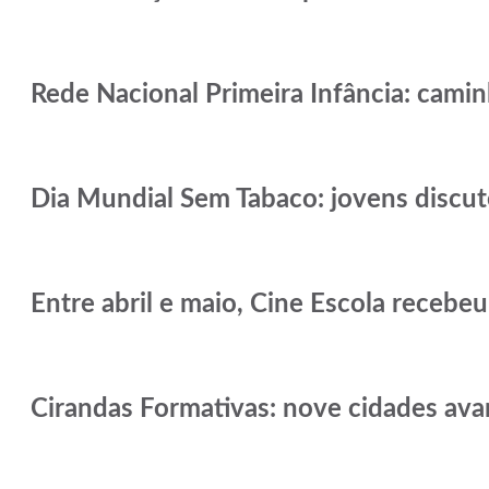
Rede Nacional Primeira Infância: caminh
Dia Mundial Sem Tabaco: jovens discut
Entre abril e maio, Cine Escola recebeu
Cirandas Formativas: nove cidades ava