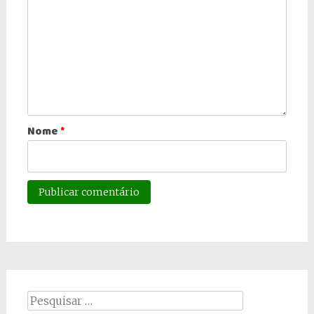
Nome
*
Pesquisar