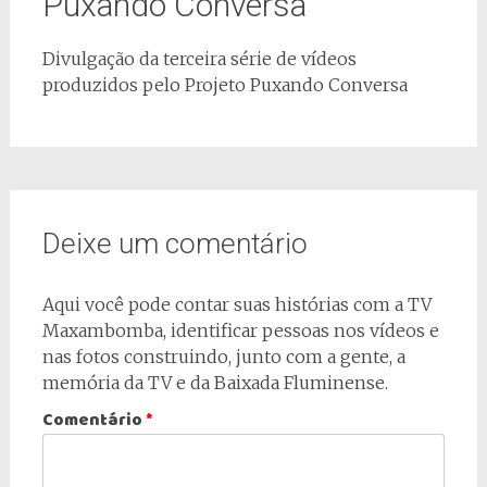
Puxando Conversa
Divulgação da terceira série de vídeos
produzidos pelo Projeto Puxando Conversa
Deixe um comentário
Aqui você pode contar suas histórias com a TV
Maxambomba, identificar pessoas nos vídeos e
nas fotos construindo, junto com a gente, a
memória da TV e da Baixada Fluminense.
Comentário
*