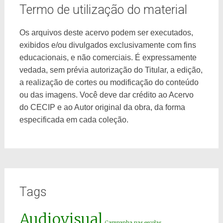
Termo de utilização do material
Os arquivos deste acervo podem ser executados,
exibidos e/ou divulgados exclusivamente com fins
educacionais, e não comerciais. É expressamente
vedada, sem prévia autorização do Titular, a edição,
a realização de cortes ou modificação do conteúdo
ou das imagens. Você deve dar crédito ao Acervo
do CECIP e ao Autor original da obra, da forma
especificada em cada coleção.
Tags
Audiovisual
Campanha nas escolas