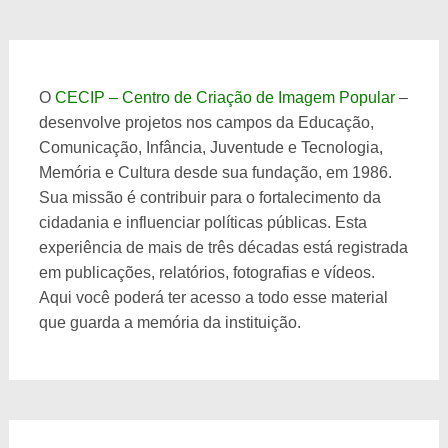
O
CECIP – Centro de Criação de Imagem Popular
–
desenvolve projetos nos campos da Educação,
Comunicação, Infância, Juventude e Tecnologia,
Memória e Cultura desde sua fundação, em 1986.
Sua missão é contribuir para o fortalecimento da
cidadania e influenciar políticas públicas. Esta
experiência de mais de três décadas está registrada
em publicações, relatórios, fotografias e vídeos.
Aqui você poderá ter acesso a todo esse material
que guarda a memória da instituição.