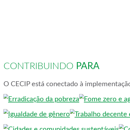
CONTRIBUINDO
PARA
O CECIP está conectado à implementação