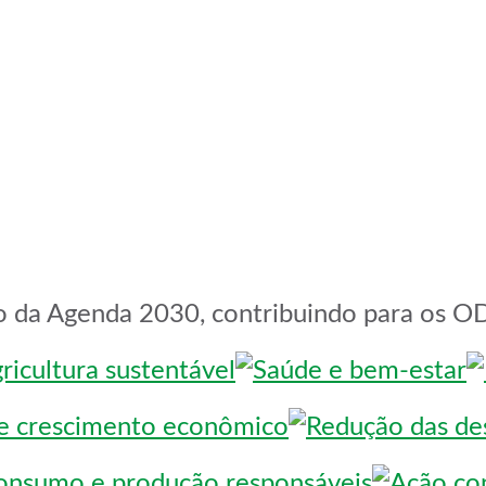
 da Agenda 2030, contribuindo para os O