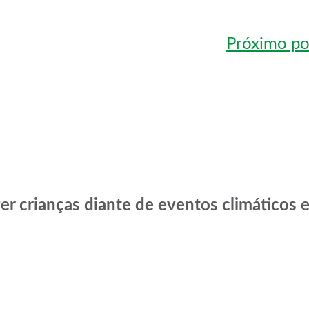
Próximo po
er crianças diante de eventos climáticos