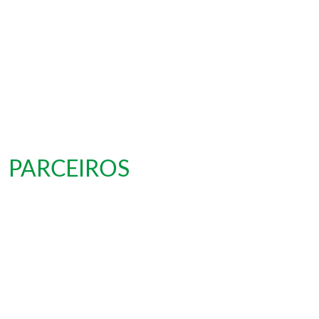
PARCEIROS