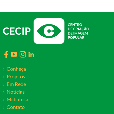
Conheça
Projetos
Em Rede
Notícias
Midiateca
Contato