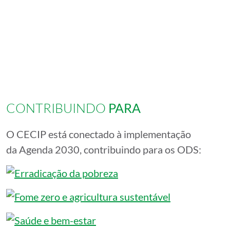
CONTRIBUINDO
PARA
O CECIP está conectado à implementação
da Agenda 2030, contribuindo para os ODS: