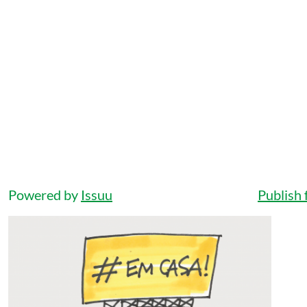
Powered by
Issuu
Publish 