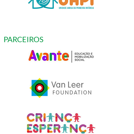
PARCEIROS