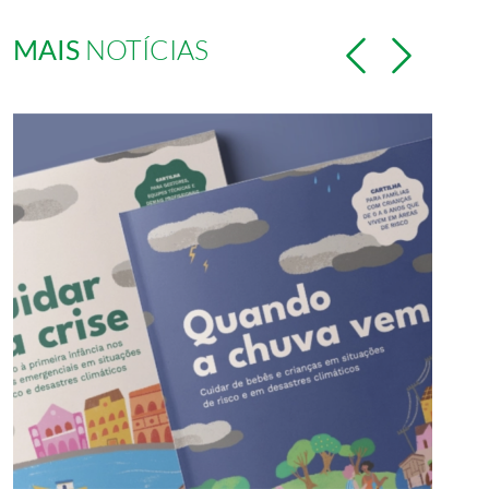
MAIS
NOTÍCIAS
Previous
Next