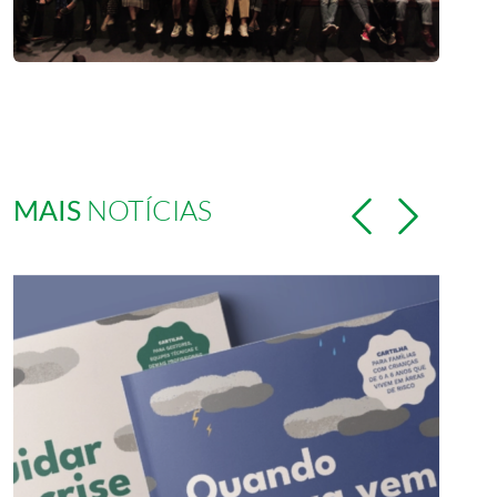
MAIS
NOTÍCIAS
Previous
Next