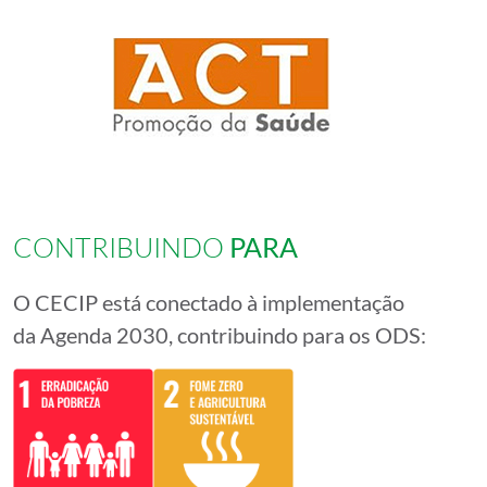
CONTRIBUINDO
PARA
O CECIP está conectado à implementação
da Agenda 2030, contribuindo para os ODS: