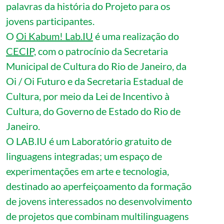
palavras da história do Projeto para os
jovens participantes.
O
Oi Kabum! Lab.IU
é uma realização do
CECIP,
com o patrocínio da Secretaria
Municipal de Cultura do Rio de Janeiro, da
Oi / Oi Futuro e da Secretaria Estadual de
Cultura, por meio da Lei de Incentivo à
Cultura, do Governo de Estado do Rio de
Janeiro.
O LAB.IU é um Laboratório gratuito de
linguagens integradas; um espaço de
experimentações em arte e tecnologia,
destinado ao aperfeiçoamento da formação
de jovens interessados no desenvolvimento
de projetos que combinam multilinguagens