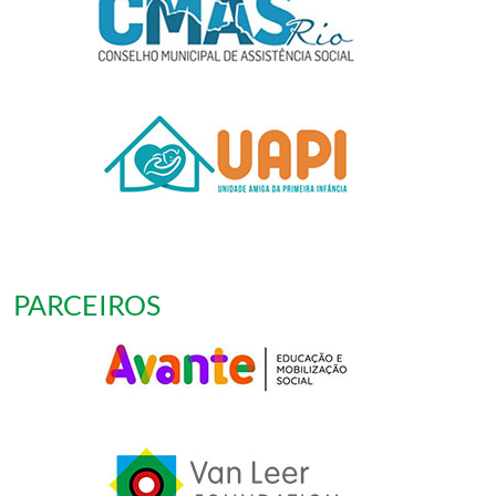
PARCEIROS