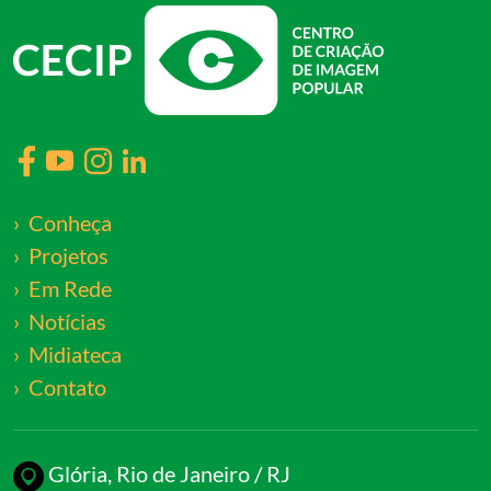
Conheça
Projetos
Em Rede
Notícias
Midiateca
Contato
Glória, Rio de Janeiro / RJ