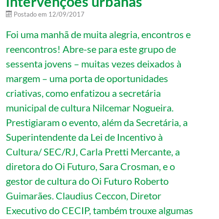
intervenções urbanas
Postado em
12/09/2017
Foi uma manhã de muita alegria, encontros e
reencontros! Abre-se para este grupo de
sessenta jovens – muitas vezes deixados à
margem – uma porta de oportunidades
criativas, como enfatizou a secretária
municipal de cultura Nilcemar Nogueira.
Prestigiaram o evento, além da Secretária, a
Superintendente da Lei de Incentivo à
Cultura/ SEC/RJ, Carla Pretti Mercante, a
diretora do Oi Futuro, Sara Crosman, e o
gestor de cultura do Oi Futuro Roberto
Guimarães. Claudius Ceccon, Diretor
Executivo do CECIP, também trouxe algumas