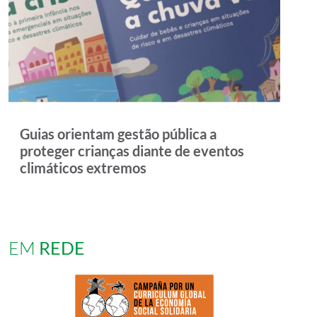
Guias orientam gestão pública a
proteger crianças diante de eventos
climáticos extremos
EM
REDE