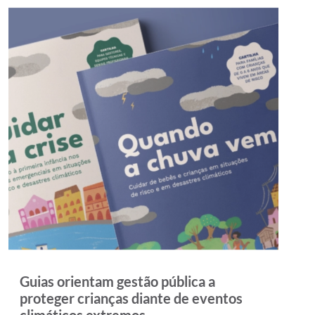
Guias orientam gestão pública a
proteger crianças diante de eventos