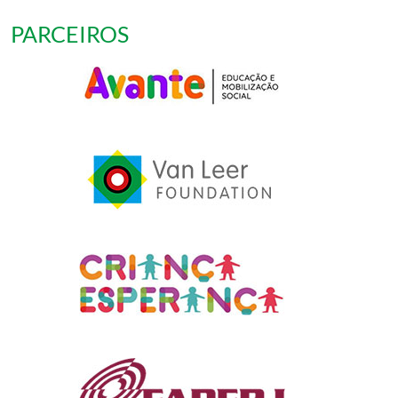
PARCEIROS