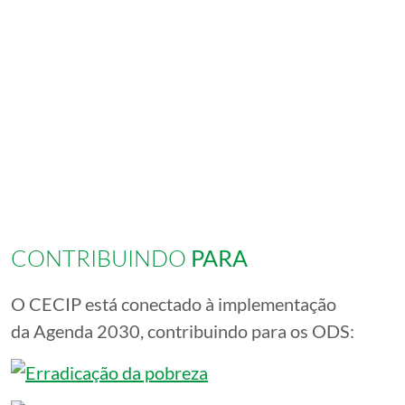
CONTRIBUINDO
PARA
O CECIP está conectado à implementação
da Agenda 2030, contribuindo para os ODS: