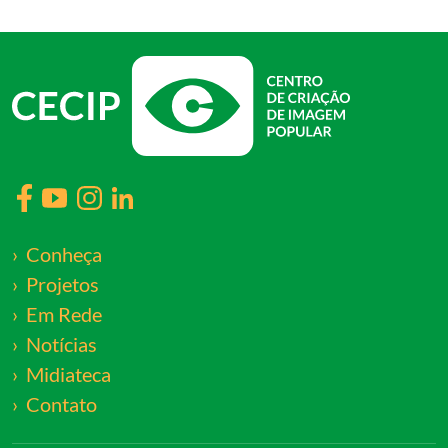
Conheça
Projetos
Em Rede
Notícias
Midiateca
Contato