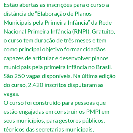
Estão abertas as inscrições para o curso a
distância de “Elaboração de Planos
Municipais pela Primeira Infância” da Rede
Nacional Primeira Infância (RNPI). Gratuito,
o curso tem duração de três meses e tem
como principal objetivo formar cidadãos
capazes de articular e desenvolver planos
municipais pela primeira infância no Brasil.
São 250 vagas disponíveis. Na última edição
do curso, 2.420 inscritos disputaram as
vagas.
O curso foi construído para pessoas que
estão engajadas em construir os PMPI em
seus municípios, para gestores públicos,
técnicos das secretarias municipais,