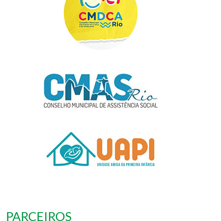
PARCEIROS