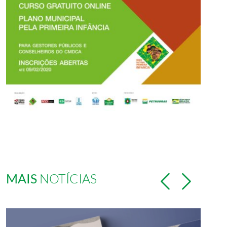
MAIS
NOTÍCIAS
Previous
Next