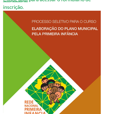
inscrição.