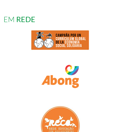
EM
REDE