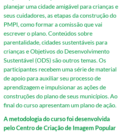
planejar uma cidade amigável para crianças e
seus cuidadores, as etapas da construção do
PMPI, como formar a comissão que vai
escrever o plano. Conteúdos sobre
parentalidade, cidades sustentáveis para
crianças e Objetivos do Desenvolvimento
Sustentável (ODS) são outros temas. Os
participantes recebem uma série de material
de apoio para auxiliar seu processo de
aprendizagem e impulsionar as ações de
construções do plano de seus municípios. Ao
final do curso apresentam um plano de ação.
A metodologia do curso foi desenvolvida
pelo Centro de Criação de Imagem Popular