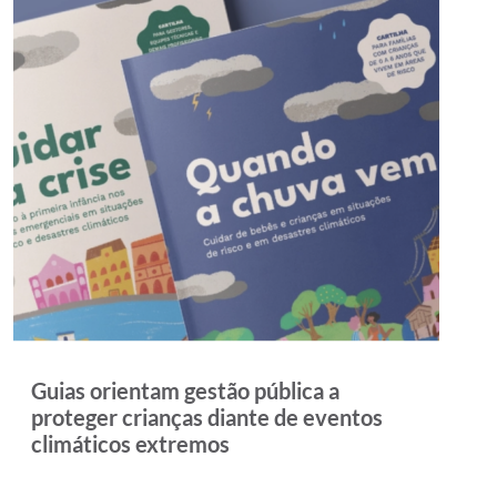
Guias orientam gestão pública a
proteger crianças diante de eventos
climáticos extremos