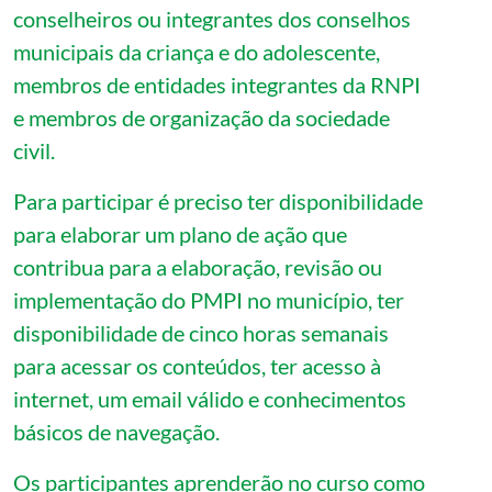
conselheiros ou integrantes dos conselhos
municipais da criança e do adolescente,
membros de entidades integrantes da RNPI
e membros de organização da sociedade
civil.
Para participar é preciso ter disponibilidade
para elaborar um plano de ação que
contribua para a elaboração, revisão ou
implementação do PMPI no município, ter
disponibilidade de cinco horas semanais
para acessar os conteúdos, ter acesso à
internet, um email válido e conhecimentos
básicos de navegação.
Os participantes aprenderão no curso como