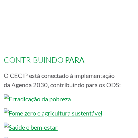
CONTRIBUINDO
PARA
O CECIP está conectado à implementação
da Agenda 2030, contribuindo para os ODS: