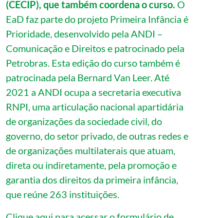
(CECIP), que também coordena o curso.
O
EaD faz parte do projeto Primeira Infância é
Prioridade, desenvolvido pela ANDI –
Comunicação e Direitos e patrocinado pela
Petrobras. Esta edição do curso também é
patrocinada pela Bernard Van Leer. Até
2021 a ANDI ocupa a secretaria executiva
RNPI, uma articulação nacional apartidária
de organizações da sociedade civil, do
governo, do setor privado, de outras redes e
de organizações multilaterais que atuam,
direta ou indiretamente, pela promoção e
garantia dos direitos da primeira infância,
que reúne 263 instituições.
Clique aqui
para acessar o formulário de